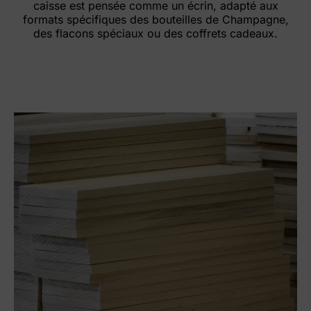
caisse est pensée comme un écrin, adapté aux
formats spécifiques des bouteilles de Champagne,
des flacons spéciaux ou des coffrets cadeaux.