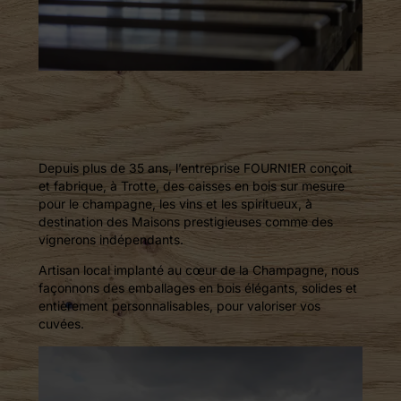
Depuis plus de 35 ans, l’entreprise FOURNIER conçoit
et fabrique, à Trotte, des caisses en bois sur mesure
pour le champagne, les vins et les spiritueux, à
destination des Maisons prestigieuses comme des
vignerons indépendants.
Artisan local implanté au cœur de la Champagne, nous
façonnons des emballages en bois élégants, solides et
entièrement personnalisables, pour valoriser vos
cuvées.