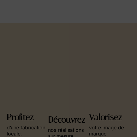
Profitez
Valorisez
Découvrez
d’une fabrication
votre image de
nos réalisations
locale,
marque
sur mesure