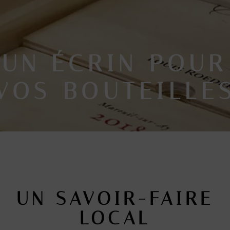
UN ÉCRIN POUR
VOS BOUTEILLE
UN SAVOIR-FAIRE
LOCAL