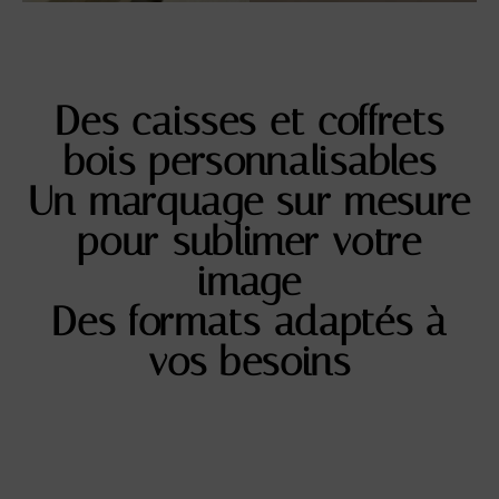
Des caisses et coffrets
bois personnalisables
Un marquage sur mesure
pour sublimer votre
image
Des formats adaptés à
vos besoins