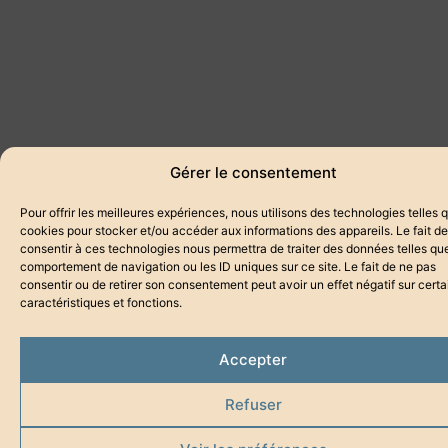
Gérer le consentement
Pour offrir les meilleures expériences, nous utilisons des technologies telles 
cookies pour stocker et/ou accéder aux informations des appareils. Le fait de
consentir à ces technologies nous permettra de traiter des données telles que
comportement de navigation ou les ID uniques sur ce site. Le fait de ne pas
consentir ou de retirer son consentement peut avoir un effet négatif sur cert
caractéristiques et fonctions.
Accepter
Refuser