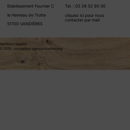
Etablissement Fournier C
Tel. : 03 26 52 90 00
le Hameau de Trotte
cliquez ici pour nous
contacter par mail
51700 VANDIÈRES
mentions légales
© 2026. conception agence boomerang