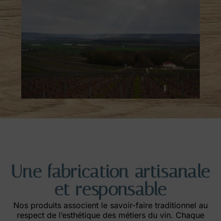
Une fabrication artisanale
et responsable
Nos produits associent le savoir-faire traditionnel au
respect de l’esthétique des métiers du vin. Chaque