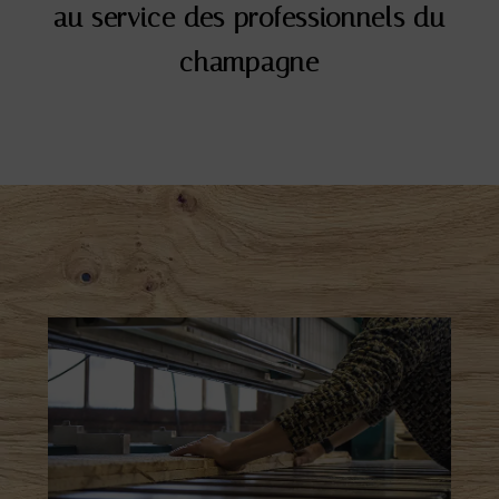
au service des professionnels du
champagne